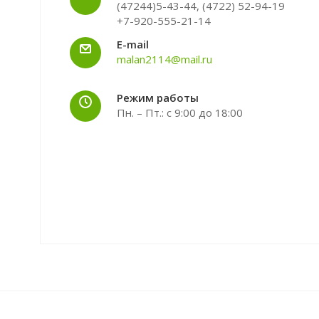
(47244)5-43-44, (4722) 52-94-19
+7-920-555-21-14
E-mail
malan2114@mail.ru
Режим работы
Пн. – Пт.: с 9:00 до 18:00