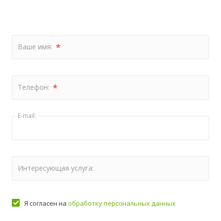
*
Ваше имя:
*
Телефон:
E-mail:
Интересующая услуга:
Я согласен на
обработку персональных данных