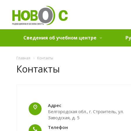
Сведения об учебном центре
Ру
Главная
Контакты
Контакты
Адрес
Белгородская обл., г. Строитель, ул.
Заводская, д. 5
Телефон