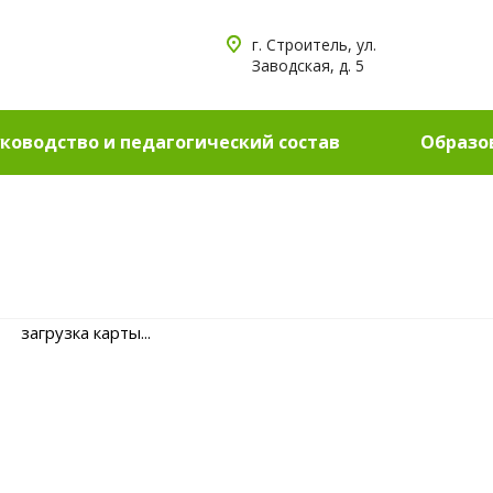
г. Строитель, ул.
Заводская, д. 5
ководство и педагогический состав
Образо
загрузка карты...