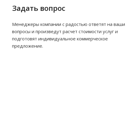
Задать вопрос
Менеджеры компании с радостью ответят на ваши
вопросы и произведут расчет стоимости услуг и
подготовят индивидуальное коммерческое
предложение.