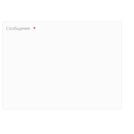
*
Сообщение: