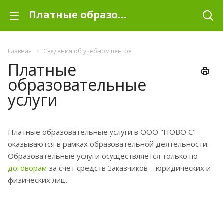
Платные образовательные услуги
Главная
Сведения об учебном центре
Платные
образовательные
услуги
Платные образовательные услуги в ООО "НОВО С"
оказываются в рамках образовательной деятельности.
Образовательные услуги осуществляется только по
договорам
за счет средств Заказчиков – юридических и
физических лиц.