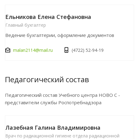
Ельникова Елена Стефановна
Главный бухгалтер
Ведение бухгалтерии, оформление документов
malan2114@mail.ru
(4722) 52-94-19
Педагогический состав
Педагогический состав Учебного центра НОВО С -
представители службы Роспотребнадзора
Лазебная Галина Владимировна
Врач по радиационной гигиене отдела радиационной