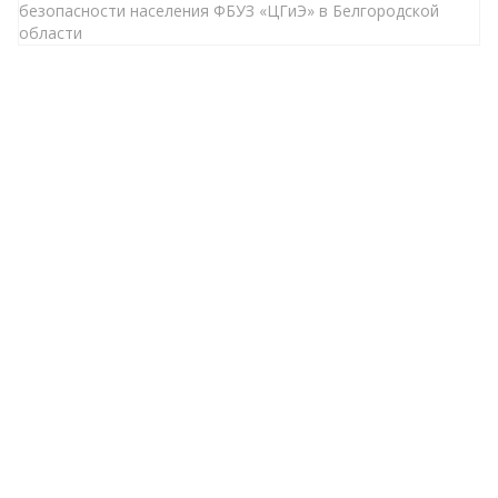
безопасности населения ФБУЗ «ЦГиЭ» в Белгородской
области