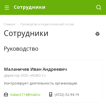
Сотрудники
Главная
Руководство и педагогический состав
Сотрудники
Руководство
Маланичев Иван Андреевич
Директор ООО «НОВО С»
Контролирует деятельность организации
malan2114@mail.ru
(4722) 52-94-19