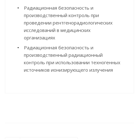
Радиационная безопасность и
производственный контроль при
проведении рентгенорадиологических
исследований в медицинских
организациях
Радиационная безопасность и
производственный радиационный
контроль при использовании техногенных
источников ионизирующего излучения