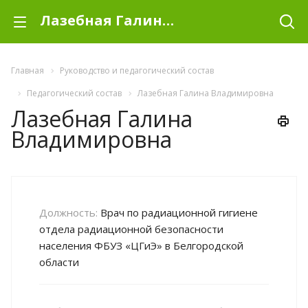
Лазебная Галина Владимировна
Главная
Руководство и педагогический состав
Педагогический состав
Лазебная Галина Владимировна
Лазебная Галина
Владимировна
Должность:
Врач по радиационной гигиене
отдела радиационной безопасности
населения ФБУЗ «ЦГиЭ» в Белгородской
области