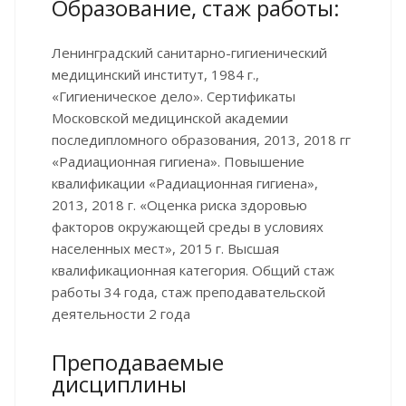
Образование, стаж работы:
Ленинградский санитарно-гигиенический
медицинский институт, 1984 г.,
«Гигиеническое дело». Сертификаты
Московской медицинской академии
последипломного образования, 2013, 2018 гг
«Радиационная гигиена». Повышение
квалификации «Радиационная гигиена»,
2013, 2018 г. «Оценка риска здоровью
факторов окружающей среды в условиях
населенных мест», 2015 г. Высшая
квалификационная категория. Общий стаж
работы 34 года, стаж преподавательской
деятельности 2 года
Преподаваемые
дисциплины