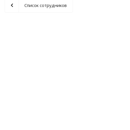
Список сотрудников